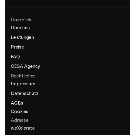
Überblick
Über uns
Leistungen
Preise
FAQ
CESA Agency
Rechtliches
Impressum
Datenschutz
AGBs
Cookies
Adresse
weXelerate