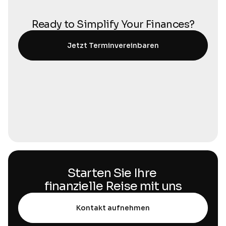
Ready to Simplify Your Finances?
Jetzt Terminvereinbaren
Starten Sie Ihre 
finanzielle Reise mit uns
Kontakt aufnehmen