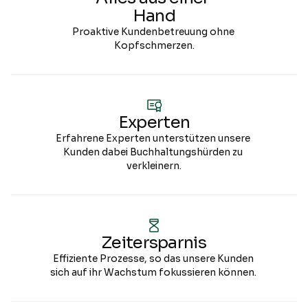
Hand
Proaktive Kundenbetreuung ohne 
Kopfschmerzen.
Experten
Erfahrene Experten unterstützen unsere 
Kunden dabei Buchhaltungshürden zu 
verkleinern.
Zeitersparnis
Effiziente Prozesse, so das unsere Kunden 
sich auf ihr Wachstum fokussieren können. 