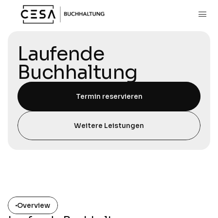
Laufende 
Buchhaltung
Termin reservieren
Weitere Leistungen
Overview