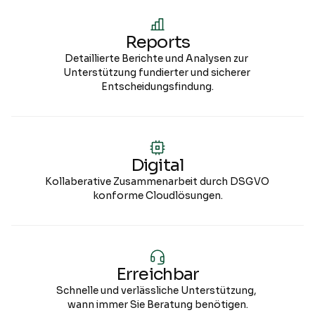
Reports
Detaillierte Berichte und Analysen zur 
Unterstützung fundierter und sicherer 
Entscheidungsfindung.
Digital
Kollaberative Zusammenarbeit durch DSGVO 
konforme Cloudlösungen.
Erreichbar
Schnelle und verlässliche Unterstützung, 
wann immer Sie Beratung benötigen.