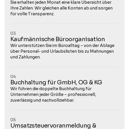
Sie erhalten jeden Monat eine klare Übersicht über 
Ihre Zahlen. Wir gleichen alle Konten ab und sorgen 
für volle Transparenz.
03
Kaufmännische Büroorganisation
Wir unterstützen Sie im Büroalltag – von der Ablage 
über Personal- und Urlaubslisten bis zu Mahnungen 
und Zahlungen.
04
Buchhaltung für GmbH, OG & KG
Wir führen die doppelte Buchhaltung für 
Unternehmen jeder Größe – professionell, 
zuverlässig und nachvollziehbar.
05
Umsatzsteuervoranmeldung & 