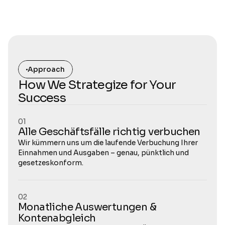
Approach
How We Strategize for Your 
Success
01
Alle Geschäftsfälle richtig verbuchen
Wir kümmern uns um die laufende Verbuchung Ihrer 
Einnahmen und Ausgaben – genau, pünktlich und 
gesetzeskonform.
02
Monatliche Auswertungen & 
Kontenabgleich