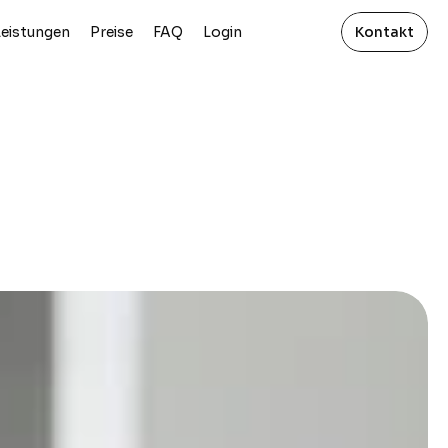
Leistungen
Preise
FAQ
Login
Kontakt