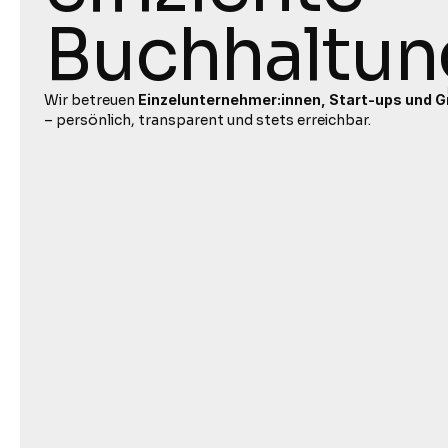
Buchhaltun
Wir betreuen 
Einzelunternehmer:innen, Start-ups und
– persönlich, transparent und stets erreichbar.