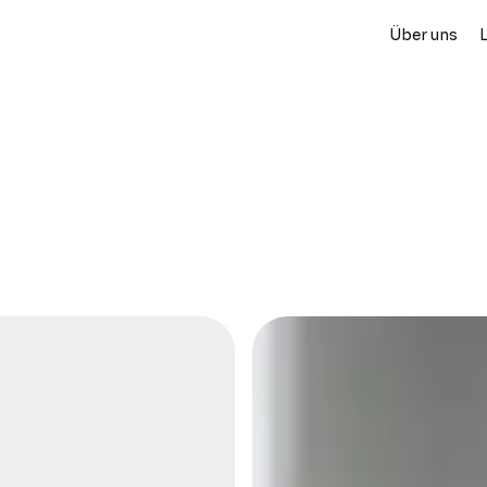
Über uns